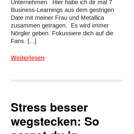
Unternehmen. Hier habe ich dir mal 7
Business-Learnings aus dem gestrigen
Date mit meiner Frau und Metallica
zusammen getragen. Es wird immer
Nörgler geben. Fokussiere dich auf die
Fans. [...]
Weiterlesen
Stress besser
wegstecken: So