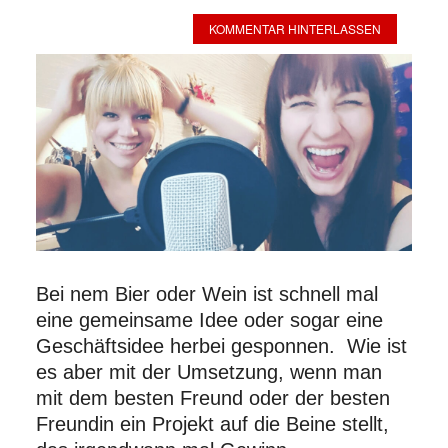
KOMMENTAR HINTERLASSEN
Bei nem Bier oder Wein ist schnell mal
eine gemeinsame Idee oder sogar eine
Geschäftsidee herbei gesponnen. Wie ist
es aber mit der Umsetzung, wenn man
mit dem besten Freund oder der besten
Freundin ein Projekt auf die Beine stellt,