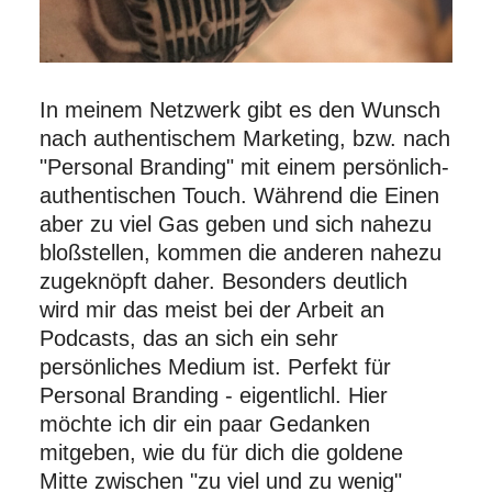
In meinem Netzwerk gibt es den Wunsch
nach authentischem Marketing, bzw. nach
"Personal Branding" mit einem persönlich-
authentischen Touch. Während die Einen
aber zu viel Gas geben und sich nahezu
bloßstellen, kommen die anderen nahezu
zugeknöpft daher. Besonders deutlich
wird mir das meist bei der Arbeit an
Podcasts, das an sich ein sehr
persönliches Medium ist. Perfekt für
Personal Branding - eigentlichl. Hier
möchte ich dir ein paar Gedanken
mitgeben, wie du für dich die goldene
Mitte zwischen "zu viel und zu wenig"