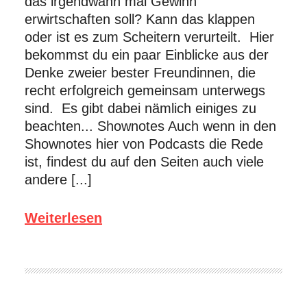
das irgendwann mal Gewinn
erwirtschaften soll? Kann das klappen
oder ist es zum Scheitern verurteilt. Hier
bekommst du ein paar Einblicke aus der
Denke zweier bester Freundinnen, die
recht erfolgreich gemeinsam unterwegs
sind. Es gibt dabei nämlich einiges zu
beachten... Shownotes Auch wenn in den
Shownotes hier von Podcasts die Rede
ist, findest du auf den Seiten auch viele
andere [...]
Weiterlesen