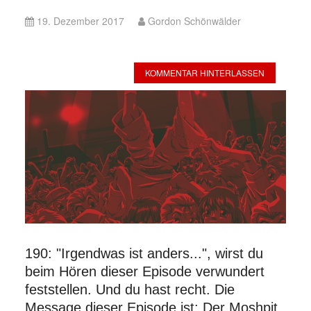
19. Dezember 2017
Gordon Schönwälder
KOMMENTAR HINTERLASSEN
190: "Irgendwas ist anders...", wirst du
beim Hören dieser Episode verwundert
feststellen. Und du hast recht. Die
Message dieser Episode ist: Der Moshpit