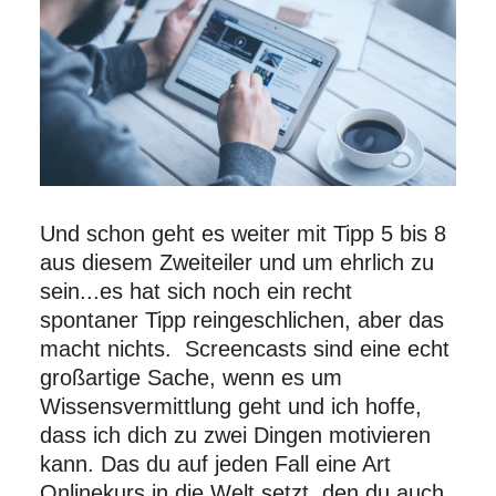
Und schon geht es weiter mit Tipp 5 bis 8
aus diesem Zweiteiler und um ehrlich zu
sein...es hat sich noch ein recht
spontaner Tipp reingeschlichen, aber das
macht nichts. Screencasts sind eine echt
großartige Sache, wenn es um
Wissensvermittlung geht und ich hoffe,
dass ich dich zu zwei Dingen motivieren
kann. Das du auf jeden Fall eine Art
Onlinekurs in die Welt setzt, den du auch