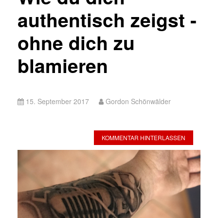
authentisch zeigst -
ohne dich zu
blamieren
15. September 2017
Gordon Schönwälder
KOMMENTAR HINTERLASSEN