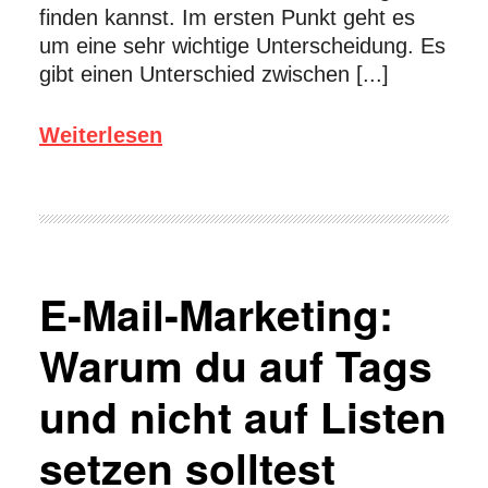
finden kannst. Im ersten Punkt geht es
um eine sehr wichtige Unterscheidung. Es
gibt einen Unterschied zwischen [...]
Weiterlesen
E-Mail-Marketing:
Warum du auf Tags
und nicht auf Listen
setzen solltest