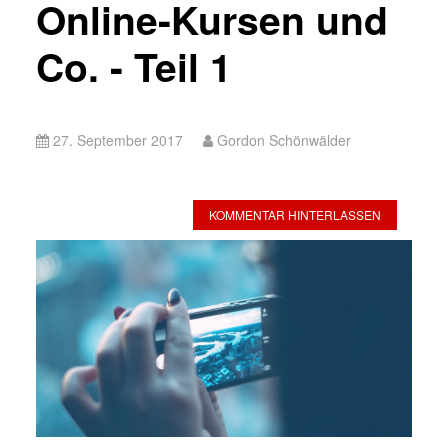
Online-Kursen und
Co. - Teil 1
27. September 2017
Gordon Schönwälder
KOMMENTAR HINTERLASSEN