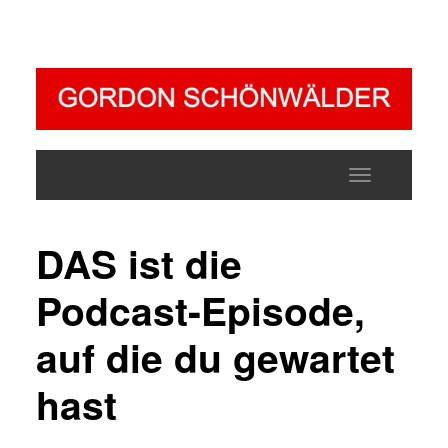
Toggle
navigatio
DAS ist die
Podcast-Episode,
auf die du gewartet
hast