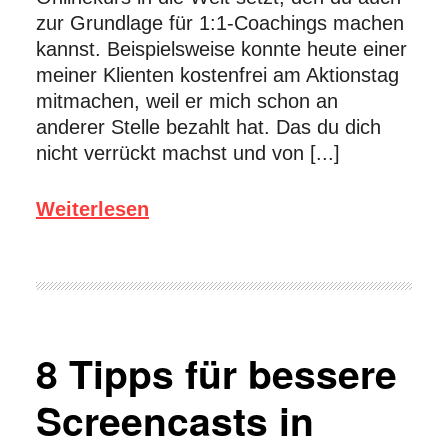
zur Grundlage für 1:1-Coachings machen
kannst. Beispielsweise konnte heute einer
meiner Klienten kostenfrei am Aktionstag
mitmachen, weil er mich schon an
anderer Stelle bezahlt hat. Das du dich
nicht verrückt machst und von [...]
Weiterlesen
8 Tipps für bessere
Screencasts in