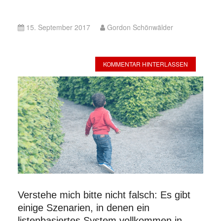
15. September 2017
Gordon Schönwälder
KOMMENTAR HINTERLASSEN
Verstehe mich bitte nicht falsch: Es gibt
einige Szenarien, in denen ein
listenbasiertes System vollkommen in