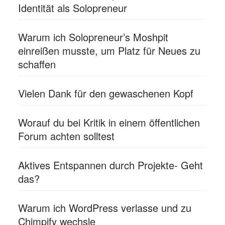
Identität als Solopreneur
Warum ich Solopreneur’s Moshpit
einreißen musste, um Platz für Neues zu
schaffen
Vielen Dank für den gewaschenen Kopf
Worauf du bei Kritik in einem öffentlichen
Forum achten solltest
Aktives Entspannen durch Projekte- Geht
das?
Warum ich WordPress verlasse und zu
Chimpify wechsle