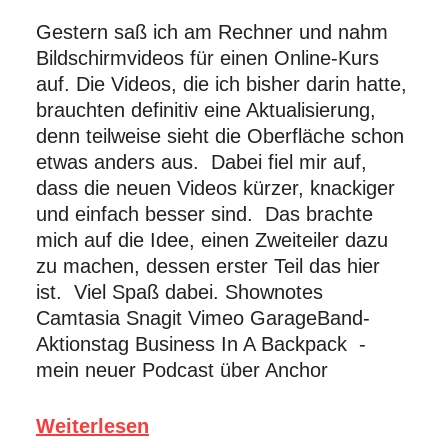
Gestern saß ich am Rechner und nahm
Bildschirmvideos für einen Online-Kurs
auf. Die Videos, die ich bisher darin hatte,
brauchten definitiv eine Aktualisierung,
denn teilweise sieht die Oberfläche schon
etwas anders aus. Dabei fiel mir auf,
dass die neuen Videos kürzer, knackiger
und einfach besser sind. Das brachte
mich auf die Idee, einen Zweiteiler dazu
zu machen, dessen erster Teil das hier
ist. Viel Spaß dabei. Shownotes
Camtasia Snagit Vimeo GarageBand-
Aktionstag Business In A Backpack -
mein neuer Podcast über Anchor
Weiterlesen