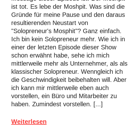
ist tot. Es lebe der Moshpit. Was sind die
Gründe für meine Pause und den daraus
resultierenden Neustart von
"Solopreneur's Mosphit"? Ganz einfach.
Ich bin kein Solopreneur mehr. Wie ich in
einer der letzten Episode dieser Show
schon erwähnt habe, sehe ich mich
mittlerweile mehr als Unternehmer, als als
klassischer Solopreneur. Wenngleich ich
die Geschwindigkeit beibehalten will. Aber
ich kann mir mittlerweile eben auch
vorstellen, ein Büro und Mitarbeiter zu
haben. Zumindest vorstellen. [...]
Weiterlesen