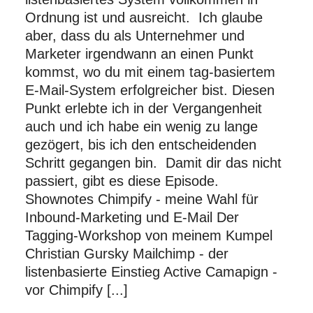
Ordnung ist und ausreicht. Ich glaube
aber, dass du als Unternehmer und
Marketer irgendwann an einen Punkt
kommst, wo du mit einem tag-basiertem
E-Mail-System erfolgreicher bist. Diesen
Punkt erlebte ich in der Vergangenheit
auch und ich habe ein wenig zu lange
gezögert, bis ich den entscheidenden
Schritt gegangen bin. Damit dir das nicht
passiert, gibt es diese Episode.
Shownotes Chimpify - meine Wahl für
Inbound-Marketing und E-Mail Der
Tagging-Workshop von meinem Kumpel
Christian Gursky Mailchimp - der
listenbasierte Einstieg Active Camapign -
vor Chimpify [...]