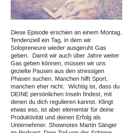
Diese Episode erschien an einem Montag.
Tendenziell ein Tag, in dem wir
Solopreneure wieder ausgeruht Gas
geben. Damit wir auch über Jahre weiter
Gas geben können, müssen wir uns
gezielte Pausen aus den stressigen
Phasen suchen. Manchen hilft Sport,
manchen eher nicht. Wichtig ist, dass du
DEINE persönlichen Inseln findest, mit
denen du dich regulieren kannst. Klingt
etwas eso, ist aber elementar für deine
Produktivität und deinen Erfolg als
Unternehmer. Shownotes Martin Sänger
im Podcast: Dem Tod von der Schippe