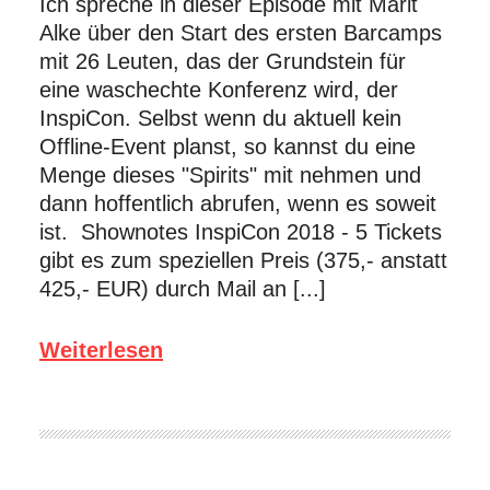
Ich spreche in dieser Episode mit Marit
Alke über den Start des ersten Barcamps
mit 26 Leuten, das der Grundstein für
eine waschechte Konferenz wird, der
InspiCon. Selbst wenn du aktuell kein
Offline-Event planst, so kannst du eine
Menge dieses "Spirits" mit nehmen und
dann hoffentlich abrufen, wenn es soweit
ist. Shownotes InspiCon 2018 - 5 Tickets
gibt es zum speziellen Preis (375,- anstatt
425,- EUR) durch Mail an [...]
Weiterlesen