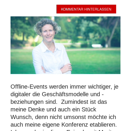
KOMMENTAR HINTERLASSEN
Offline-Events werden immer wichtiger, je
digitaler die Geschäftsmodelle und -
beziehungen sind. Zumindest ist das
meine Denke und auch ein Stück
Wunsch, denn nicht umsonst möchte ich
auch meine eigene Konferenz etablieren.