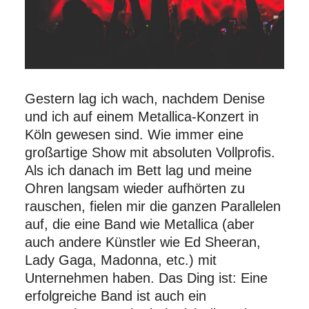
Gestern lag ich wach, nachdem Denise
und ich auf einem Metallica-Konzert in
Köln gewesen sind. Wie immer eine
großartige Show mit absoluten Vollprofis.
Als ich danach im Bett lag und meine
Ohren langsam wieder aufhörten zu
rauschen, fielen mir die ganzen Parallelen
auf, die eine Band wie Metallica (aber
auch andere Künstler wie Ed Sheeran,
Lady Gaga, Madonna, etc.) mit
Unternehmen haben. Das Ding ist: Eine
erfolgreiche Band ist auch ein