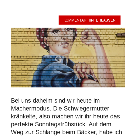
KOMMENTAR HINTERLASSEN
Bei uns daheim sind wir heute im
Machermodus. Die Schwiegermutter
kränkelte, also machen wir ihr heute das
perfekte Sonntagsfrühstück. Auf dem
Weg zur Schlange beim Bäcker, habe ich