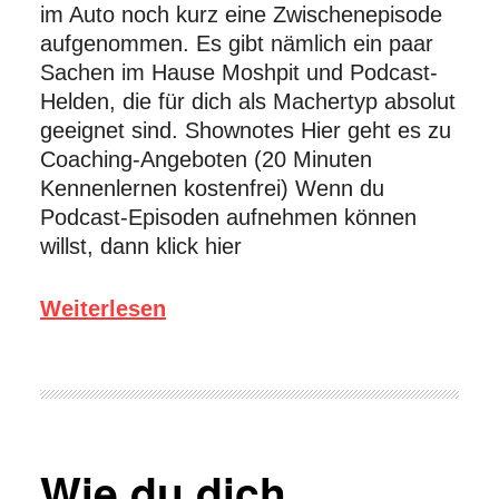
im Auto noch kurz eine Zwischenepisode
aufgenommen. Es gibt nämlich ein paar
Sachen im Hause Moshpit und Podcast-
Helden, die für dich als Machertyp absolut
geeignet sind. Shownotes Hier geht es zu
Coaching-Angeboten (20 Minuten
Kennenlernen kostenfrei) Wenn du
Podcast-Episoden aufnehmen können
willst, dann klick hier
Weiterlesen
Wie du dich