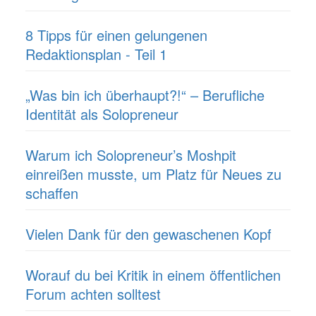
8 Tipps für einen gelungenen
Redaktionsplan - Teil 1
„Was bin ich überhaupt?!“ – Berufliche
Identität als Solopreneur
Warum ich Solopreneur’s Moshpit
einreißen musste, um Platz für Neues zu
schaffen
Vielen Dank für den gewaschenen Kopf
Worauf du bei Kritik in einem öffentlichen
Forum achten solltest