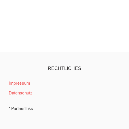
RECHTLICHES
Impressum
Datenschutz
* Partnerlinks