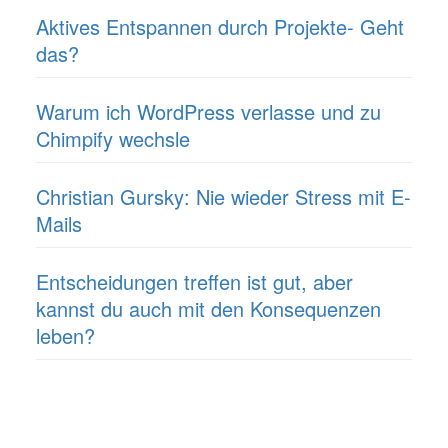
Aktives Entspannen durch Projekte- Geht
das?
Warum ich WordPress verlasse und zu
Chimpify wechsle
Christian Gursky: Nie wieder Stress mit E-
Mails
Entscheidungen treffen ist gut, aber
kannst du auch mit den Konsequenzen
leben?