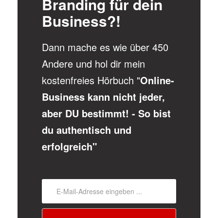
Branding für dein
Business?!
Dann mache es wie über 450
Andere und hol dir mein
kostenfreies Hörbuch "
Online-
Business kann nicht jeder,
aber DU bestimmt! - So bist
du authentisch und
erfolgreich"