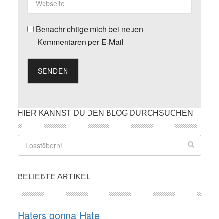
Benachrichtige mich bei neuen
Kommentaren per E-Mail
SENDEN
HIER KANNST DU DEN BLOG DURCHSUCHEN
BELIEBTE ARTIKEL
Haters gonna Hate