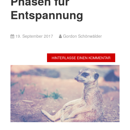
Phasen für
Entspannung
19. September 2017
Gordon Schönwälder
HINTERLASSE EINEN KOMMENTAR