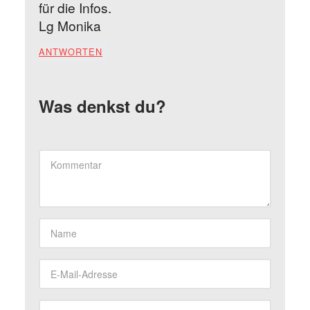
für die Infos.
Lg Monika
ANTWORTEN
Was denkst du?