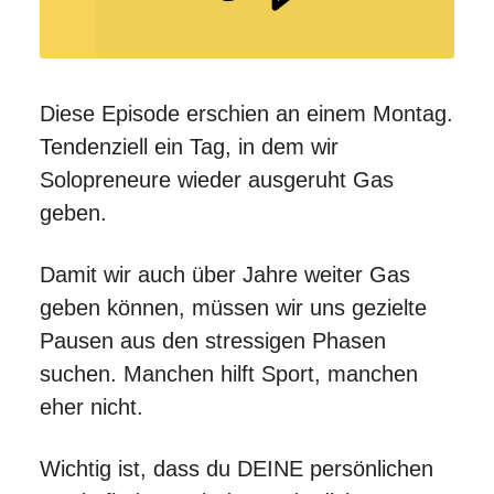
Diese Episode erschien an einem Montag.
Tendenziell ein Tag, in dem wir
Solopreneure wieder ausgeruht Gas
geben.
Damit wir auch über Jahre weiter Gas
geben können, müssen wir uns gezielte
Pausen aus den stressigen Phasen
suchen. Manchen hilft Sport, manchen
eher nicht.
Wichtig ist, dass du DEINE persönlichen