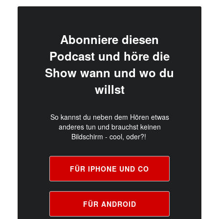
Abonniere diesen
Podcast und höre die
Show wann und wo du
willst
So kannst du neben dem Hören etwas
anderes tun und brauchst keinen
Bildschirm - cool, oder?!
FÜR IPHONE UND CO
FÜR ANDROID