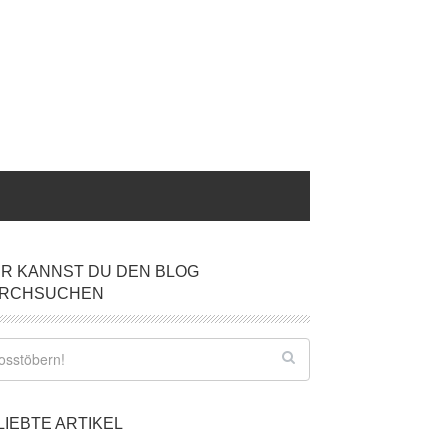
ER KANNST DU DEN BLOG
RCHSUCHEN
LIEBTE ARTIKEL