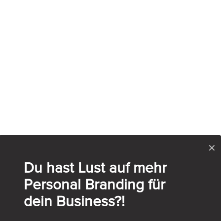
✕
Du hast Lust auf mehr
Personal Branding für
dein Business?!