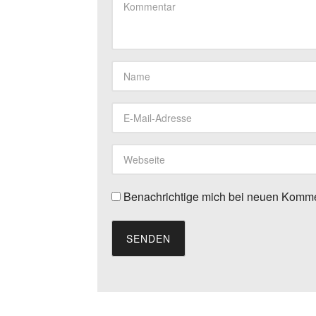
Benachrichtige mich bei neuen Komme
SENDEN