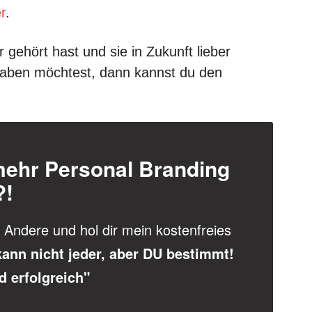
r
.
gehört hast und sie in Zukunft lieber
ben möchtest, dann kannst du den
mehr Personal Branding
?!
Andere und hol dir mein kostenfreies
ann nicht jeder, aber DU bestimmt!
d erfolgreich"