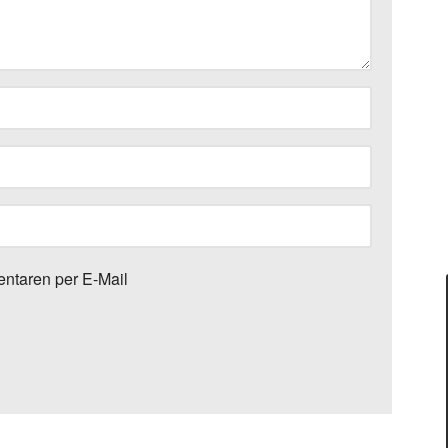
ntaren per E-Mail