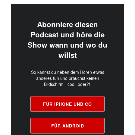
Abonniere diesen
Podcast und höre die
Show wann und wo du
willst
So kannst du neben dem Hören etwas
anderes tun und brauchst keinen
Bildschirm - cool, oder?!
FÜR IPHONE UND CO
FÜR ANDROID