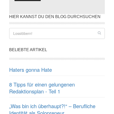
HIER KANNST DU DEN BLOG DURCHSUCHEN
BELIEBTE ARTIKEL
Haters gonna Hate
8 Tipps für einen gelungenen
Redaktionsplan - Teil 1
„Was bin ich überhaupt?!“ – Berufliche
Identität als Solopreneur