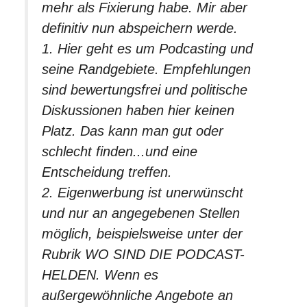
mehr als Fixierung habe. Mir aber
definitiv nun abspeichern werde.
1. Hier geht es um Podcasting und
seine Randgebiete. Empfehlungen
sind bewertungsfrei und politische
Diskussionen haben hier keinen
Platz. Das kann man gut oder
schlecht finden...und eine
Entscheidung treffen.
2. Eigenwerbung ist unerwünscht
und nur an angegebenen Stellen
möglich, beispielsweise unter der
Rubrik WO SIND DIE PODCAST-
HELDEN. Wenn es
außergewöhnliche Angebote an