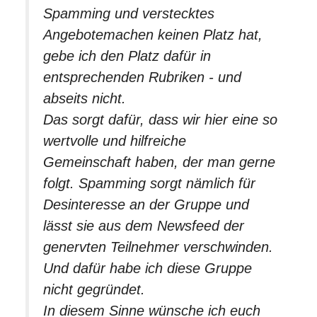
Spamming und verstecktes
Angebotemachen keinen Platz hat,
gebe ich den Platz dafür in
entsprechenden Rubriken - und
abseits nicht.
Das sorgt dafür, dass wir hier eine so
wertvolle und hilfreiche
Gemeinschaft haben, der man gerne
folgt. Spamming sorgt nämlich für
Desinteresse an der Gruppe und
lässt sie aus dem Newsfeed der
genervten Teilnehmer verschwinden.
Und dafür habe ich diese Gruppe
nicht gegründet.
In diesem Sinne wünsche ich euch