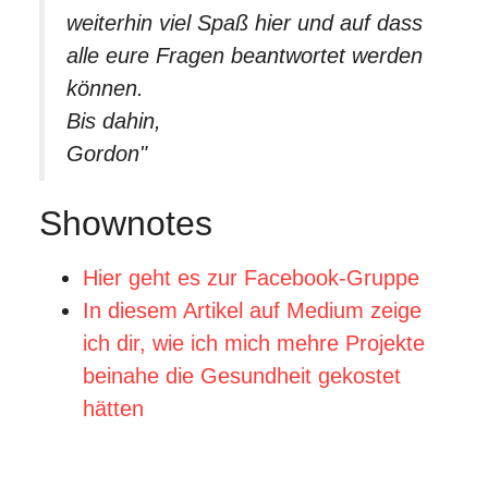
weiterhin viel Spaß hier und auf dass
alle eure Fragen beantwortet werden
können.
Bis dahin,
Gordon"
Shownotes
Hier geht es zur Facebook-Gruppe
In diesem Artikel auf Medium zeige
ich dir, wie ich mich mehre Projekte
beinahe die Gesundheit gekostet
hätten