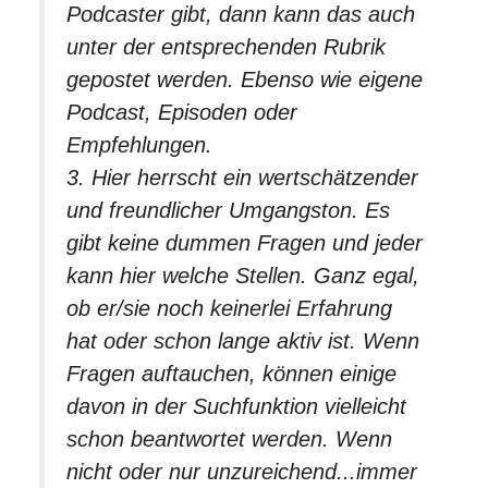
Podcaster gibt, dann kann das auch
unter der entsprechenden Rubrik
gepostet werden. Ebenso wie eigene
Podcast, Episoden oder
Empfehlungen.
3. Hier herrscht ein wertschätzender
und freundlicher Umgangston. Es
gibt keine dummen Fragen und jeder
kann hier welche Stellen. Ganz egal,
ob er/sie noch keinerlei Erfahrung
hat oder schon lange aktiv ist. Wenn
Fragen auftauchen, können einige
davon in der Suchfunktion vielleicht
schon beantwortet werden. Wenn
nicht oder nur unzureichend...immer