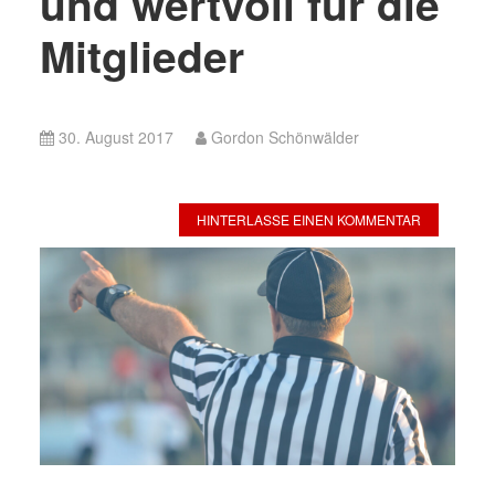
und wertvoll für die
Mitglieder
30. August 2017
Gordon Schönwälder
HINTERLASSE EINEN KOMMENTAR