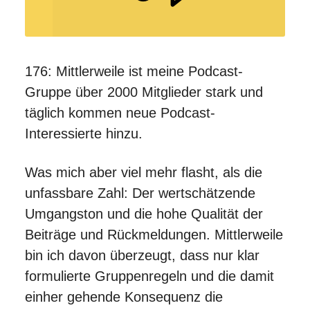
176: Mittlerweile ist meine Podcast-
Gruppe über 2000 Mitglieder stark und
täglich kommen neue Podcast-
Interessierte hinzu.
Was mich aber viel mehr flasht, als die
unfassbare Zahl: Der wertschätzende
Umgangston und die hohe Qualität der
Beiträge und Rückmeldungen. Mittlerweile
bin ich davon überzeugt, dass nur klar
formulierte Gruppenregeln und die damit
einher gehende Konsequenz die