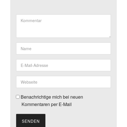
Benachrichtige mich bei neuen
Kommentaren per E-Mail
SENDEN