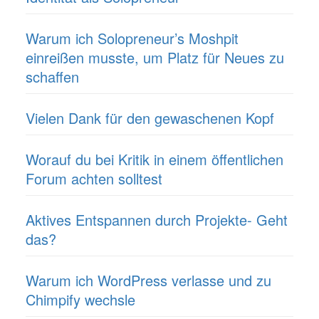
Warum ich Solopreneur’s Moshpit
einreißen musste, um Platz für Neues zu
schaffen
Vielen Dank für den gewaschenen Kopf
Worauf du bei Kritik in einem öffentlichen
Forum achten solltest
Aktives Entspannen durch Projekte- Geht
das?
Warum ich WordPress verlasse und zu
Chimpify wechsle