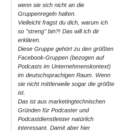
wenn sie sich nicht an die
Gruppenregeln halten.
Vielleicht fragst du dich, warum ich
so "streng" bin?! Das will ich dir
erklären.
Diese Gruppe gehört zu den größten
Facebook-Gruppen (bezogen auf
Podcasts im Unternehmenskontext)
im deutschsprachigen Raum. Wenn
sie nicht mittlerweile sogar die größte
ist.
Das ist aus marketingtechnischen
Gründen für Podcaster und
Podcastdienstleister natürlich
interessant. Damit aber hier