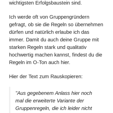
wichtigsten Erfolgsbaustein sind.
Ich werde oft von Gruppengründern
gefragt, ob sie die Regeln so übernehmen
dürfen und natürlich erlaube ich das
immer. Damit du auch deine Gruppe mit
starken Regeln stark und qualitativ
hochwertig machen kannst, findest du die
Regeln im O-Ton auch hier.
Hier der Text zum Rauskopieren:
"Aus gegebenem Anlass hier noch
mal die erweiterte Variante der
Gruppenregeln, die ich leider nicht