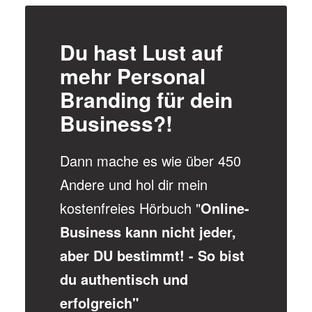
Du hast Lust auf
mehr Personal
Branding für dein
Business?!
Dann mache es wie über 450
Andere und hol dir mein
kostenfreies Hörbuch "
Online-
Business kann nicht jeder,
aber DU bestimmt! - So bist
du authentisch und
erfolgreich"