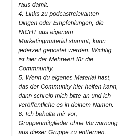
raus damit.
4. Links zu podcastrelevanten
Dingen oder Empfehlungen, die
NICHT aus eigenem
Marketingmaterial stammt, kann
jederzeit gepostet werden. Wichtig
ist hier der Mehrwert für die
Commnunity.
5. Wenn du eigenes Material hast,
das der Community hier helfen kann,
dann schreib mich bitte an und ich
veröffentliche es in deinem Namen.
6. Ich behalte mir vor,
Gruppenmitglieder ohne Vorwarnung
aus dieser Gruppe zu entfernen,