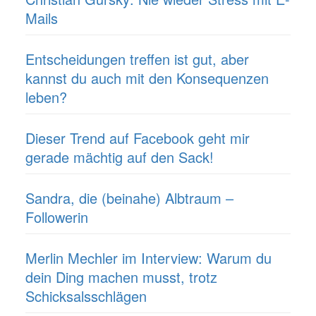
Mails
Entscheidungen treffen ist gut, aber
kannst du auch mit den Konsequenzen
leben?
Dieser Trend auf Facebook geht mir
gerade mächtig auf den Sack!
Sandra, die (beinahe) Albtraum –
Followerin
Merlin Mechler im Interview: Warum du
dein Ding machen musst, trotz
Schicksalsschlägen