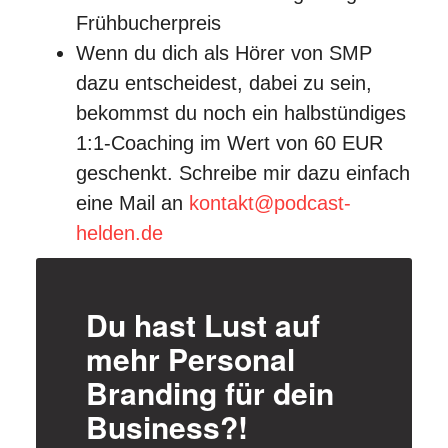
Frühbucherpreis
Wenn du dich als Hörer von SMP
dazu entscheidest, dabei zu sein,
bekommst du noch ein halbstündiges
1:1-Coaching im Wert von 60 EUR
geschenkt. Schreibe mir dazu einfach
eine Mail an
kontakt@podcast-
helden.de
Du hast Lust auf
mehr Personal
Branding für dein
Business?!