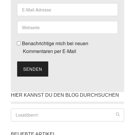
Benachrichtige mich bei neuen
Kommentaren per E-Mail
SENDEN
HIER KANNST DU DEN BLOG DURCHSUCHEN
BELIEBTE ARTIKEL