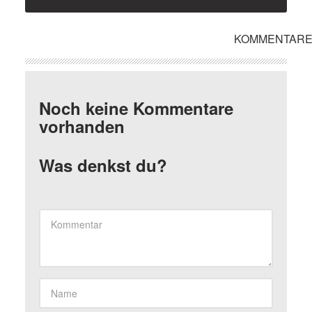
KOMMENTAR
Noch keine Kommentare
vorhanden
Was denkst du?