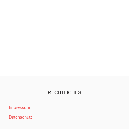
RECHTLICHES
Impressum
Datenschutz