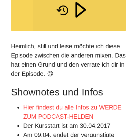
Heimlich, still und leise möchte ich diese
Episode zwischen die anderen mixen. Das
hat einen Grund und den verrate ich dir in
der Episode. 😉
Shownotes und Infos
Hier findest du alle Infos zu WERDE
ZUM PODCAST-HELDEN
Der Kursstart ist am 30.04.2017
Am 09.04. endet der vergünstigte