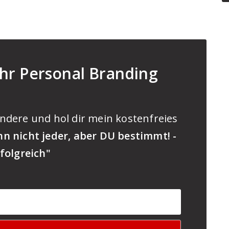
hr Personal Branding
ndere und hol dir mein kostenfreies
n nicht jeder, aber DU bestimmt! -
folgreich"