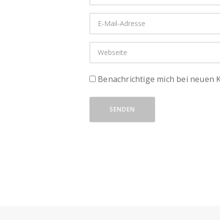
Benachrichtige mich bei neuen
SENDEN