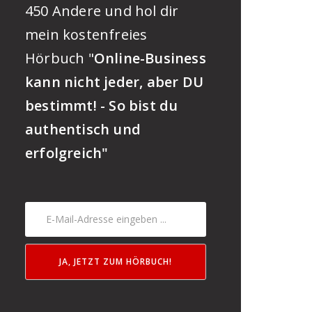
450 Andere und hol dir
mein kostenfreies
Hörbuch "
Online-Business
kann nicht jeder, aber DU
bestimmt! - So bist du
authentisch und
erfolgreich"
JA, JETZT ZUM HÖRBUCH!