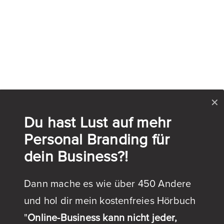
✕
Du hast Lust auf mehr
Personal Branding für
dein Business?!
Dann mache es wie über 450 Andere
und hol dir mein kostenfreies Hörbuch
"
Online-Business kann nicht jeder,