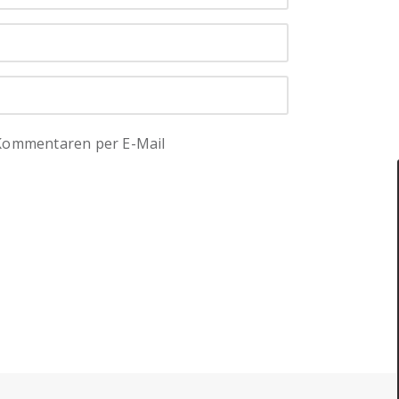
 Kommentaren per E-Mail