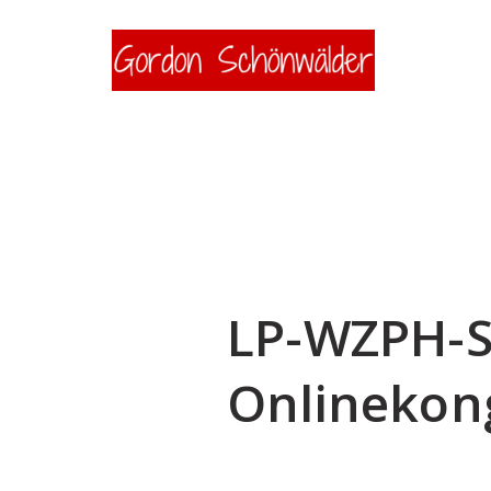
LP-WZPH-S
Onlinekon