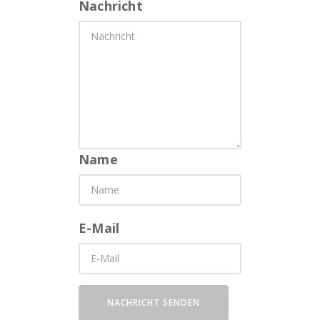
Nachricht
Name
E-Mail
NACHRICHT SENDEN