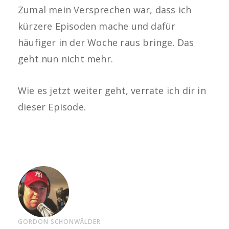
Zumal mein Versprechen war, dass ich
kürzere Episoden mache und dafür
häufiger in der Woche raus bringe. Das
geht nun nicht mehr.
Wie es jetzt weiter geht, verrate ich dir in
dieser Episode.
GORDON SCHÖNWÄLDER