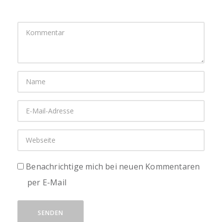
Benachrichtige mich bei neuen Kommentaren
per E-Mail
SENDEN