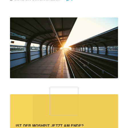
IST DER MOSHPIT JETZT AM ENDE?