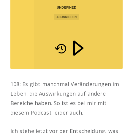
UNDEFINED
ABONNIEREN
108: Es gibt manchmal Veränderungen im
Leben, die Auswirkungen auf andere
Bereiche haben. So ist es bei mir mit
diesem Podcast leider auch.
Ich stehe jetzt vor der Entscheidung, was