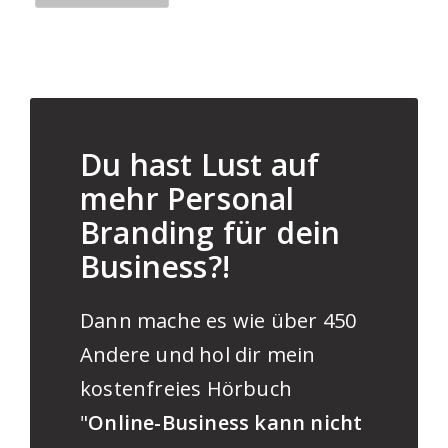
Du hast Lust auf
mehr Personal
Branding für dein
Business?!
Dann mache es wie über 450
Andere und hol dir mein
kostenfreies Hörbuch
"
Online-Business kann nicht