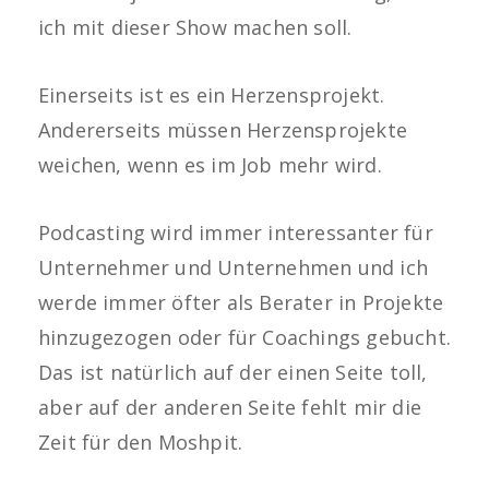
ich mit dieser Show machen soll.
Einerseits ist es ein Herzensprojekt.
Andererseits müssen Herzensprojekte
weichen, wenn es im Job mehr wird.
Podcasting wird immer interessanter für
Unternehmer und Unternehmen und ich
werde immer öfter als Berater in Projekte
hinzugezogen oder für Coachings gebucht.
Das ist natürlich auf der einen Seite toll,
aber auf der anderen Seite fehlt mir die
Zeit für den Moshpit.